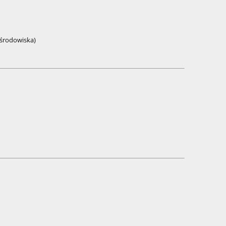
 środowiska)