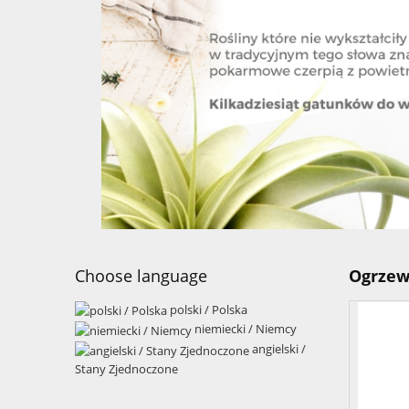
Choose language
Ogrzew
polski / Polska
niemiecki / Niemcy
angielski /
Stany Zjednoczone