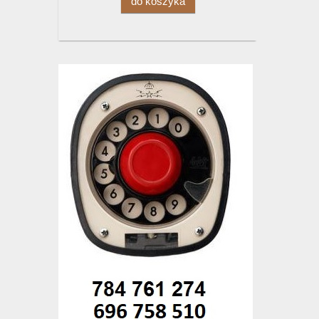
do koszyka