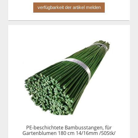
verfügbarkeit der artikel melden
PE-beschichtete Bambusstangen, für
Gartenblumen 180 cm 14/16mm /50Stk/