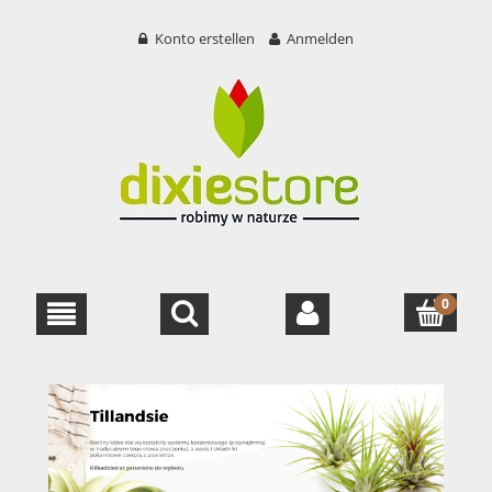
Konto erstellen
Anmelden