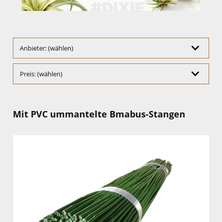
Anbieter: (wählen)
Preis: (wählen)
Mit PVC ummantelte Bmabus-Stangen