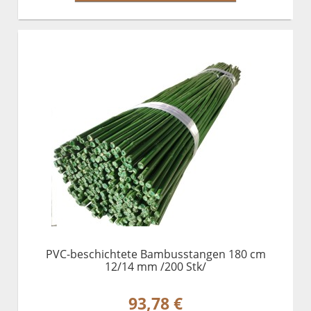
PVC-beschichtete Bambusstangen 180 cm
12/14 mm /200 Stk/
93,78 €