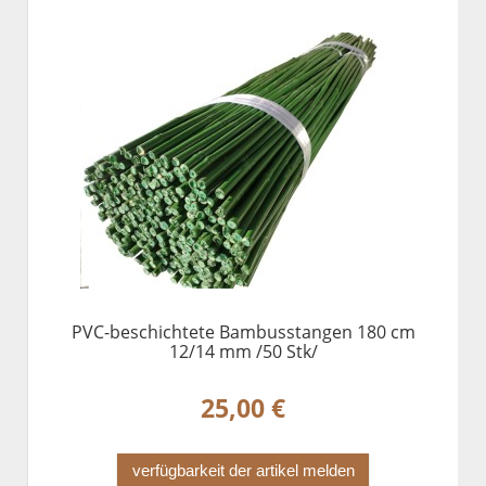
PVC-beschichtete Bambusstangen 180 cm
12/14 mm /50 Stk/
25,00 €
verfügbarkeit der artikel melden