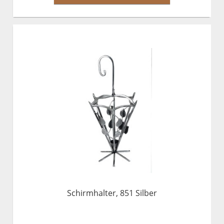
Schirmhalter, 851 Silber