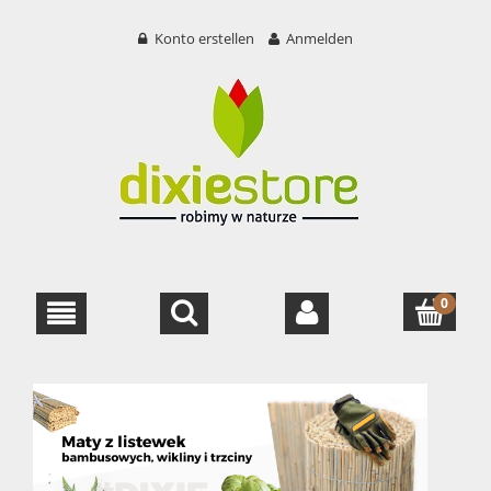
Konto erstellen
Anmelden