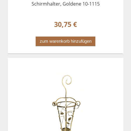
Schirmhalter, Goldene 10-1115
30,75 €
zum warenkorb hinzufügen