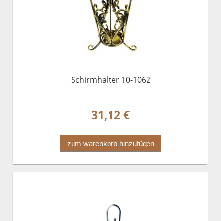
Schirmhalter 10-1062
31,12 €
zum warenkorb hinzufügen