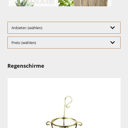
Anbieter: (wählen)
Preis: (wählen)
Regenschirme