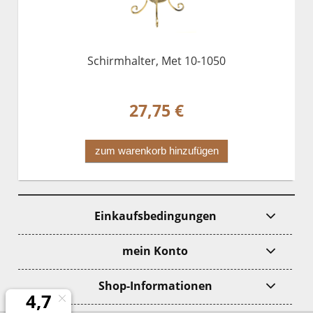
Schirmhalter, Met 10-1050
27,75 €
zum warenkorb hinzufügen
Einkaufsbedingungen
mein Konto
Shop-Informationen