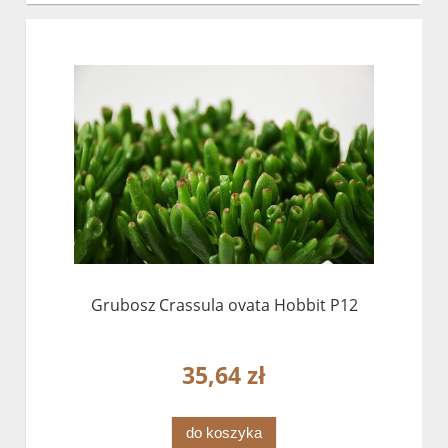
Grubosz Crassula ovata Hobbit P12
35,64 zł
do koszyka