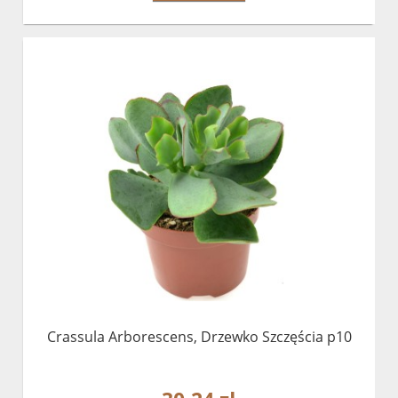
Crassula Arborescens, Drzewko Szczęścia p10