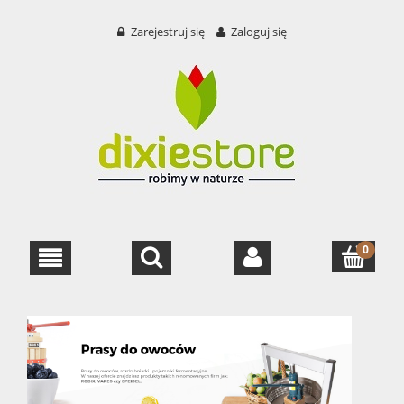
Zarejestruj się
Zaloguj się