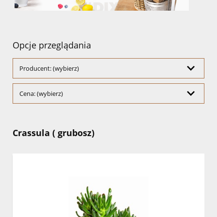
Opcje przeglądania
Producent: (wybierz)
Cena: (wybierz)
Crassula ( grubosz)