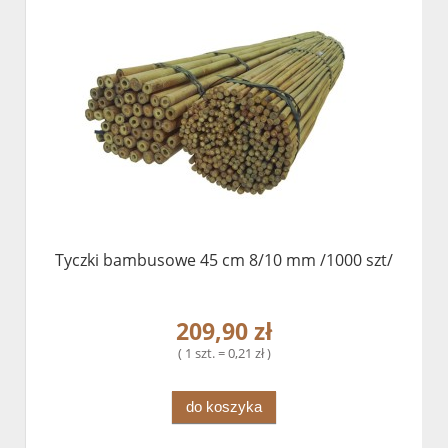
Tyczki bambusowe 45 cm 8/10 mm /1000 szt/
209,90 zł
( 1 szt. = 0,21 zł )
do koszyka