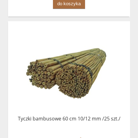
do koszyka
Tyczki bambusowe 60 cm 10/12 mm /25 szt./