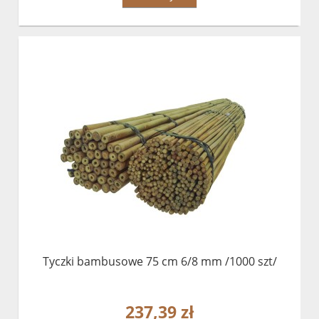
Tyczki bambusowe 75 cm 6/8 mm /1000 szt/
237,39 zł