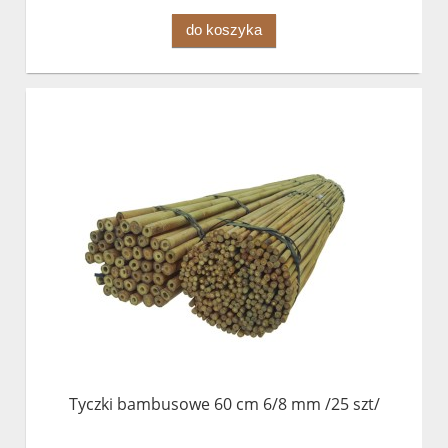
do koszyka
Tyczki bambusowe 60 cm 6/8 mm /25 szt/