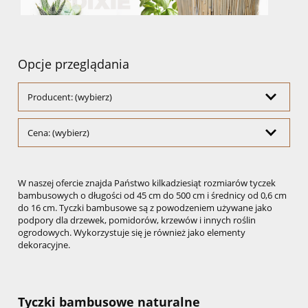
Opcje przeglądania
Producent: (wybierz)
Cena: (wybierz)
W naszej ofercie znajda Państwo kilkadziesiąt rozmiarów tyczek
bambusowych o długości od 45 cm do 500 cm i średnicy od 0,6 cm
do 16 cm. Tyczki bambusowe są z powodzeniem używane jako
podpory dla drzewek, pomidorów, krzewów i innych roślin
ogrodowych. Wykorzystuje się je również jako elementy
dekoracyjne.
Tyczki bambusowe naturalne