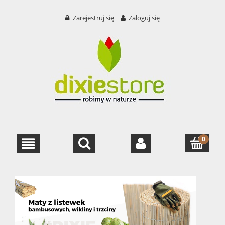
Zarejestruj się
Zaloguj się