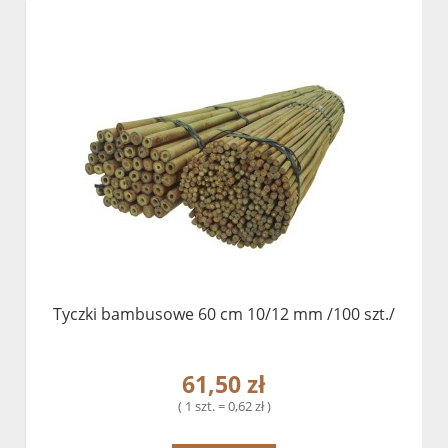
Tyczki bambusowe 60 cm 10/12 mm /100 szt./
61,50 zł
( 1 szt. = 0,62 zł )