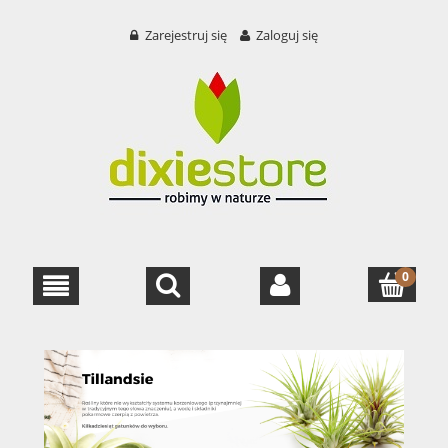
Zarejestruj się
Zaloguj się