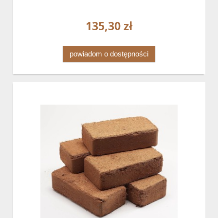
135,30 zł
powiadom o dostępności