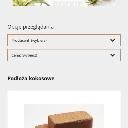
Opcje przeglądania
Producent: (wybierz)
Cena: (wybierz)
Podłoża kokosowe