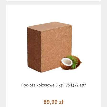
Podłoże kokosowe 5 kg ( 75 L) /2 szt/
89,99 zł