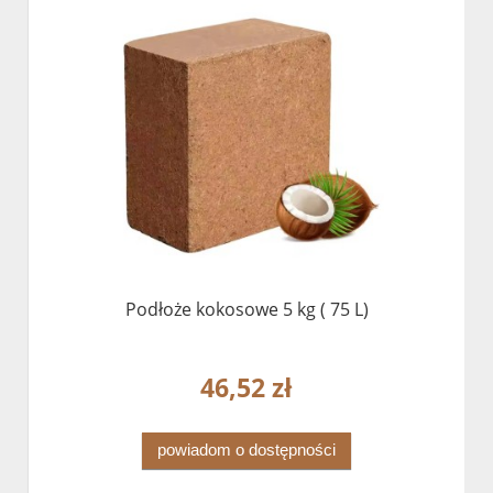
Podłoże kokosowe 5 kg ( 75 L)
46,52 zł
powiadom o dostępności