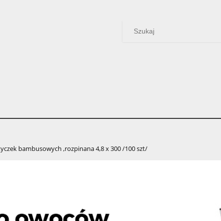
yczek bambusowych ,rozpinana 4,8 x 300 /100 szt/