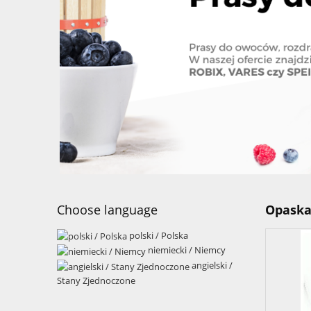
Choose language
Opaska 
polski / Polska
niemiecki / Niemcy
angielski /
Stany Zjednoczone