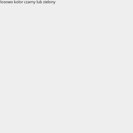
osowo kolor czarny lub zielony