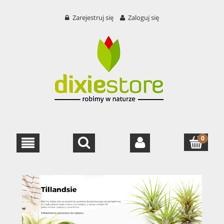
Zarejestruj się
Zaloguj się