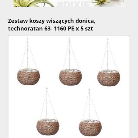
Zestaw koszy wiszących donica,
technoratan 63- 1160 PE x 5 szt