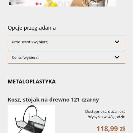
Opcje przeglądania
Producent: (wybierz)
Cena: (wybierz)
METALOPLASTYKA
Kosz, stojak na drewno 121 czarny
Dostępność:
duża ilość
Wysyłka w:
48 godzin
118,99 zł