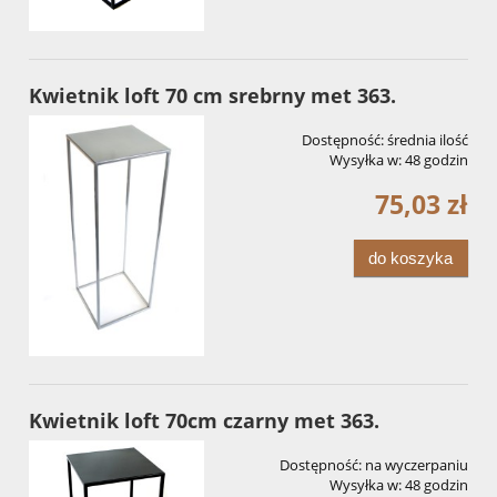
Kwietnik loft 70 cm srebrny met 363.
Dostępność:
średnia ilość
Wysyłka w:
48 godzin
75,03 zł
do koszyka
Kwietnik loft 70cm czarny met 363.
Dostępność:
na wyczerpaniu
Wysyłka w:
48 godzin