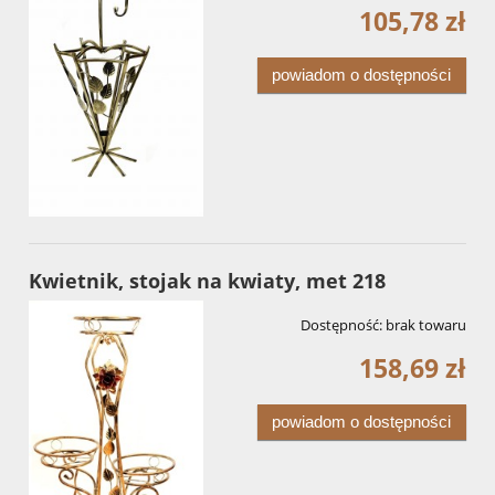
105,78 zł
powiadom o dostępności
Kwietnik, stojak na kwiaty, met 218
Dostępność:
brak towaru
158,69 zł
powiadom o dostępności