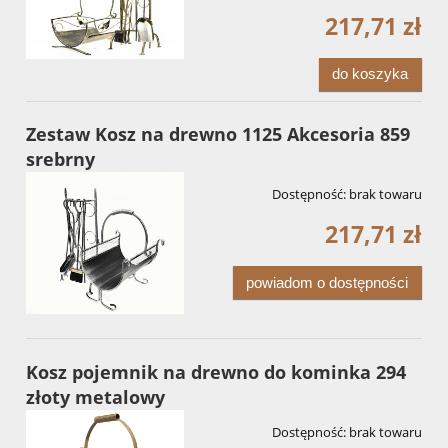
217,71 zł
do koszyka
Zestaw Kosz na drewno 1125 Akcesoria 859
srebrny
Dostępność:
brak towaru
217,71 zł
powiadom o dostępności
Kosz pojemnik na drewno do kominka 294
złoty metalowy
Dostępność:
brak towaru