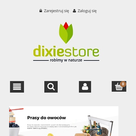
Zarejestruj się
Zaloguj się