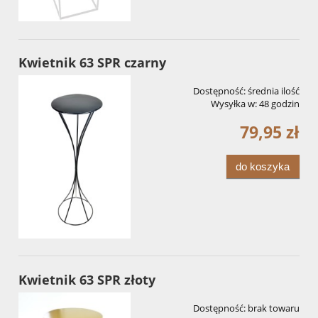
Kwietnik 63 SPR czarny
Dostępność:
średnia ilość
Wysyłka w:
48 godzin
79,95 zł
do koszyka
Kwietnik 63 SPR złoty
Dostępność:
brak towaru