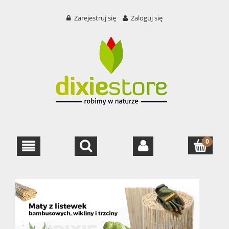
Zarejestruj się
Zaloguj się