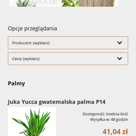
Opcje przeglądania
Producent: (wybierz)
Cena: (wybierz)
Palmy
Juka Yucca gwatemalska palma P14
Dostępność:
średnia ilość
Wysyłka w:
48 godzin
41,04 zł