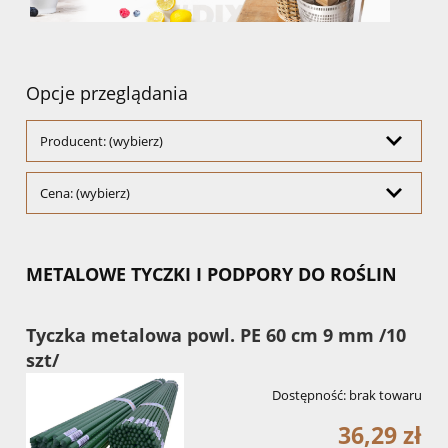
Opcje przeglądania
Producent: (wybierz)
Cena: (wybierz)
METALOWE TYCZKI I PODPORY DO ROŚLIN
Tyczka metalowa powl. PE 60 cm 9 mm /10
szt/
Dostępność:
brak towaru
36,29 zł