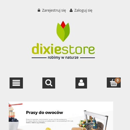
Zarejestruj się
Zaloguj się