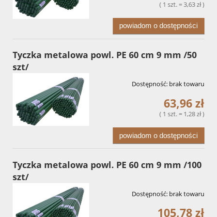
( 1 szt. = 3,63 zł )
powiadom o dostępności
Tyczka metalowa powl. PE 60 cm 9 mm /50
szt/
Dostępność:
brak towaru
63,96 zł
( 1 szt. = 1,28 zł )
powiadom o dostępności
Tyczka metalowa powl. PE 60 cm 9 mm /100
szt/
Dostępność:
brak towaru
105,78 zł