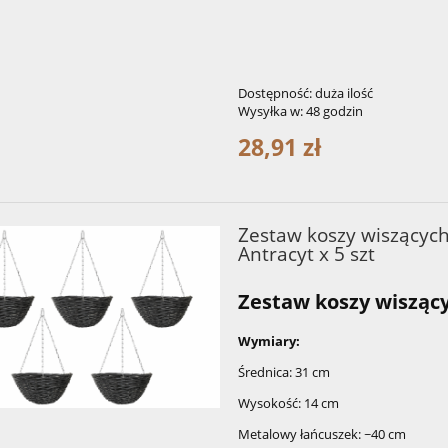
Dostępność:
duża ilość
Wysyłka w:
48 godzin
28,91 zł
Zestaw koszy wiszących
Antracyt x 5 szt
Zestaw koszy wiszący
Wymiary:
Średnica: 31 cm
Wysokość: 14 cm
Metalowy łańcuszek: ~40 cm