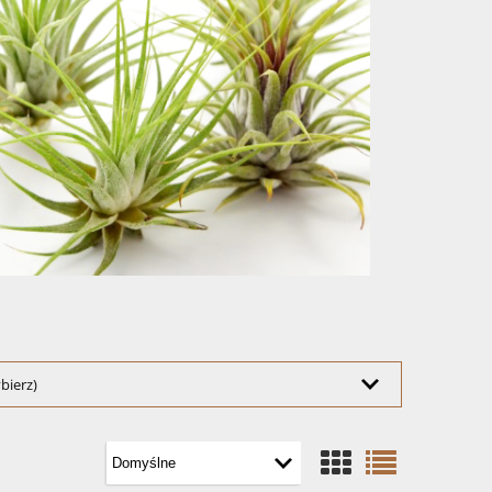
bierz)