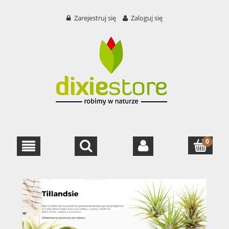
Zarejestruj się
Zaloguj się