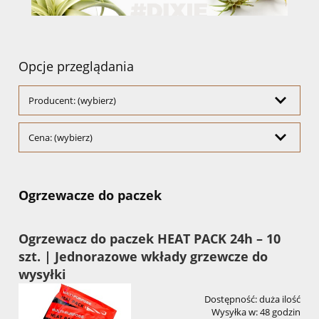
Opcje przeglądania
Producent: (wybierz)
Cena: (wybierz)
Ogrzewacze do paczek
Ogrzewacz do paczek HEAT PACK 24h – 10
szt. | Jednorazowe wkłady grzewcze do
wysyłki
Dostępność:
duża ilość
Wysyłka w:
48 godzin